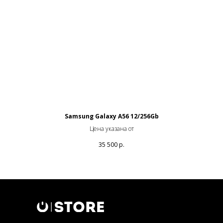
Samsung Galaxy A56 12/256Gb
Цена указана от
35 500
р.