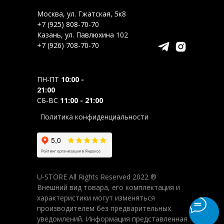
Москва, ул. Гжатская, 5к8
+7 (925) 808-70-70
Казань, ул. Павлюхина 102
+7 (926) 708-70-70
ПН-ПТ
10:00 -
21:00
СБ-ВС
11:00 - 21:00
Политика конфиденциальности
U-STORE All Rights Reserved 2022 ®
Внешний вид товара, его комплектация и
характеристики могут изменяться
производителем без предварительных
уведомлений. Информация представленная