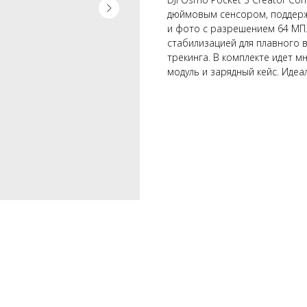
дюймовым сенсором, поддержи
и фото с разрешением 64 МП
стабилизацией для плавного 
трекинга. В комплекте идет 
модуль и зарядный кейс. Идеа