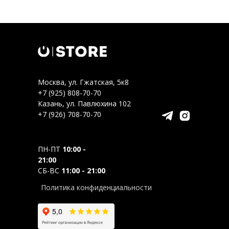
Москва, ул. Гжатская, 5к8
+7 (925) 808-70-70
Казань, ул. Павлюхина 102
+7 (926) 708-70-70
ПН-ПТ
10:00 -
21:00
СБ-ВС
11:00 - 21:00
Политика конфиденциальности