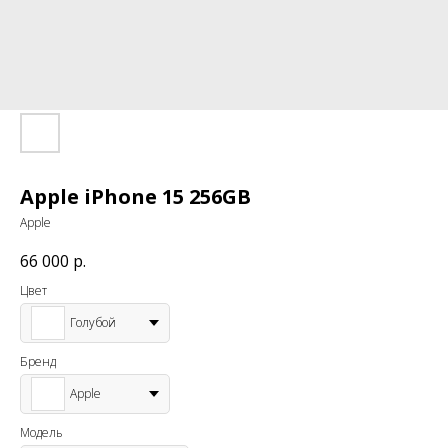
Apple iPhone 15 256GB
Apple
66 000
р.
Цвет
Голубой
Бренд
Apple
Модель