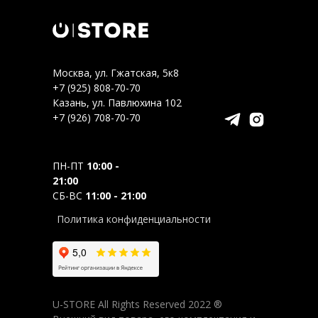
Москва, ул. Гжатская, 5к8
+7 (925) 808-70-70
Казань, ул. Павлюхина 102
+7 (926) 708-70-70
ПН-ПТ
10:00 -
21:00
СБ-ВС
11:00 - 21:00
Политика конфиденциальности
U-STORE All Rights Reserved 2022 ®