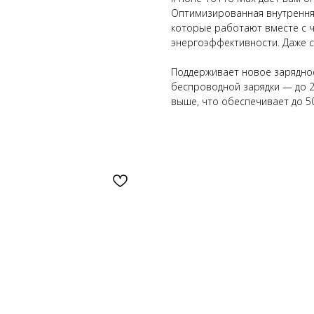
Оптимизированная внутрення
которые работают вместе с ч
энергоэффективности. Даже с
Поддерживает новое зарядно
беспроводной зарядки — до 2
выше, что обеспечивает до 5