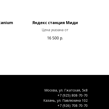
itanium
Яндекс станция Миди
Цена указана от
16 500
р.
Москва, ул. Гжатская, 5к8
+7 (925) 808-70-70
Казань, ул. Павлюхина 102
+7 (926) 708-70-70