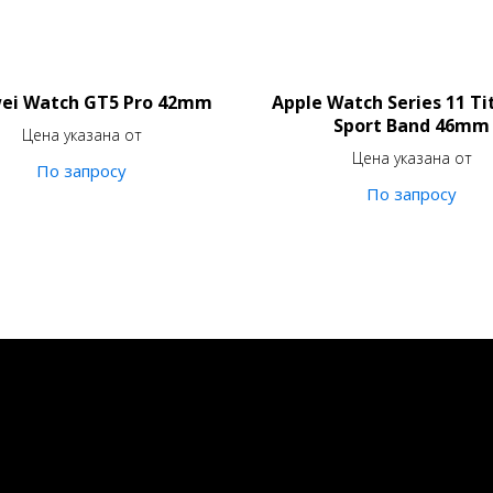
ei Watch GT5 Pro 42mm
Apple Watch Series 11 T
Sport Band 46mm
Цена указана от
Цена указана от