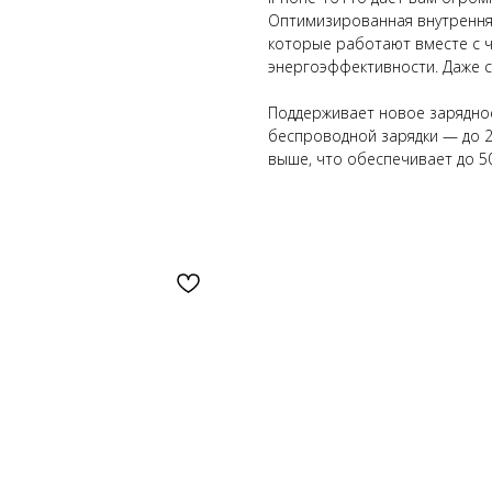
Оптимизированная внутрення
которые работают вместе с ч
энергоэффективности. Даже с
Поддерживает новое зарядно
беспроводной зарядки — до 2
выше, что обеспечивает до 5