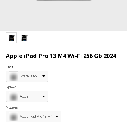
Apple iPad Pro 13 M4 Wi-Fi 256 Gb 2024
Цвет
Space Black
Бренд
Apple
Модель
Apple iPad Pro 13 M4