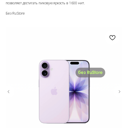
позволяет достигать пиковую яркость в 1600 нит.
Без RuStore