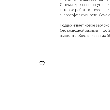
Оптимизированная внутрення
которые работают вместе с ч
энергоэффективности. Даже с
Поддерживает новое зарядно
беспроводной зарядки — до 2
выше, что обеспечивает до 5