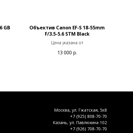
56 GB
Объектив Canon EF-S 18-55mm
F/3.5-5.6 STM Black
Цена указана от
13 000
р.
Москва, ул. Гжатская, 5к8
+7 (925) 808-70-70
Казань, ул. Павлюхина 102
+7 (926) 708-70-70