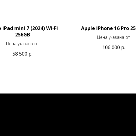
 iPad mini 7 (2024) Wi-Fi
Apple iPhone 16 Pro 2
256GB
Цена указана от
Цена указана от
106 000
р.
58 500
р.