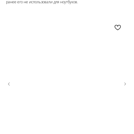
ранее его не использовали для ноутбуков.