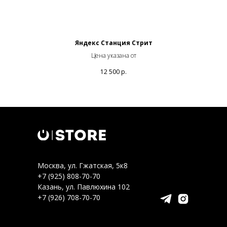
Яндекс Станция Стрит
Цена указана от
12 500
р.
Москва, ул. Гжатская, 5к8
+7 (925) 808-70-70
Казань, ул. Павлюхина 102
+7 (926) 708-70-70