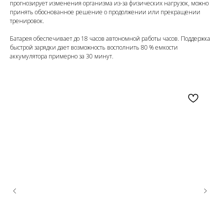
прогнозирует изменения организма из-за физических нагрузок, можно
принять обоснованное решение о продолжении или прекращении
тренировок.
Батарея обеспечивает до 18 часов автономной работы часов. Поддержка
быстрой зарядки дает возможность восполнить 80 % емкости
аккумулятора примерно за 30 минут.