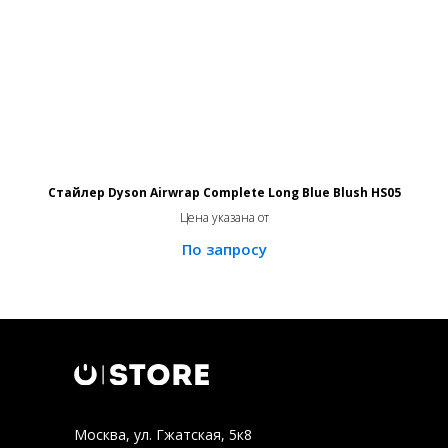
Стайлер Dyson Airwrap Complete Long Blue Blush HS05
Цена указана от
Москва, ул. Гжатская, 5к8