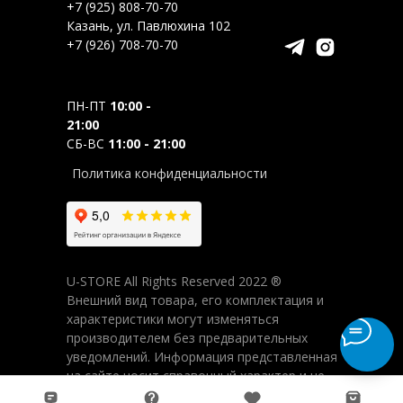
+7 (925) 808-70-70
Казань, ул. Павлюхина 102
+7 (926) 708-70-70
ПН-ПТ
10:00 -
21:00
СБ-ВС
11:00 - 21:00
Политика конфиденциальности
U-STORE All Rights Reserved 2022 ®
Внешний вид товара, его комплектация и
характеристики могут изменяться
производителем без предварительных
уведомлений. Информация представленная
на сайте носит справочный характер и не
является публичной офертой (ст.437 ГК