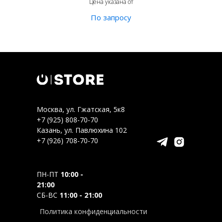
Цена указана от
Москва, ул. Гжатская, 5к8
+7 (925) 808-70-70
Казань, ул. Павлюхина 102
+7 (926) 708-70-70
ПН-ПТ
10:00 -
21:00
СБ-ВС
11:00 - 21:00
Политика конфиденциальности