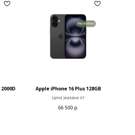
 2000D
Apple iPhone 16 Plus 128GB
Цена указана от
66 500
р.