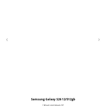
Samsung Galaxy S26 12/512gb
Цена указана от