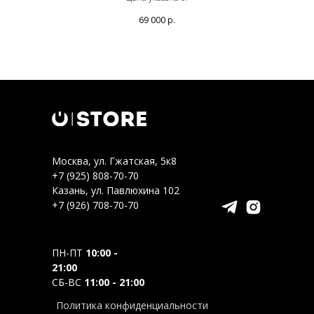
69 000
р.
Москва, ул. Гжатская, 5к8
+7 (925) 808-70-70
Казань, ул. Павлюхина 102
+7 (926) 708-70-70
ПН-ПТ
10:00 -
21:00
СБ-ВС
11:00 - 21:00
Политика конфиденциальности