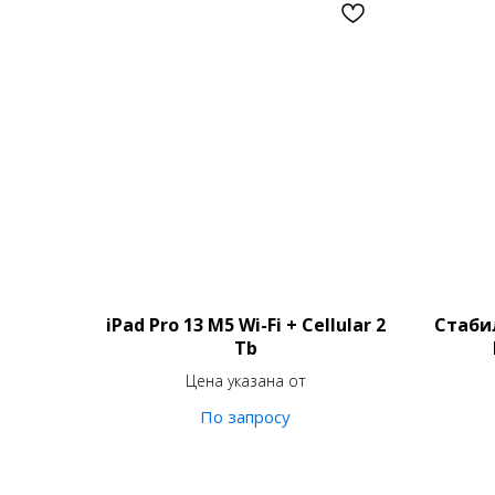
iPad Pro 13 M5 Wi-Fi + Cellular 2
Стаби
Tb
Цена указана от