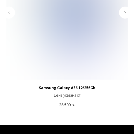
Samsung Galaxy A36 12/256Gb
Цена указана от
28 500
р.