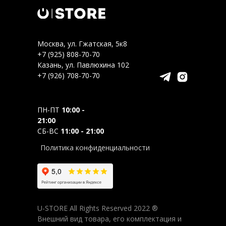
Москва, ул. Гжатская, 5к8
+7 (925) 808-70-70
Казань, ул. Павлюхина 102
+7 (926) 708-70-70
ПН-ПТ
10:00 -
21:00
СБ-ВС
11:00 - 21:00
Политика конфиденциальности
U-STORE All Rights Reserved 2022 ®
Внешний вид товара, его комплектация и