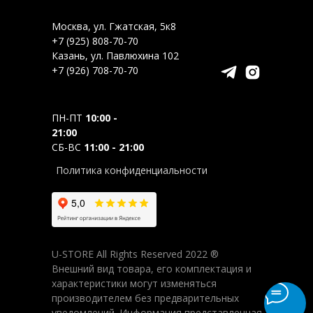
Москва, ул. Гжатская, 5к8
+7 (925) 808-70-70
Казань, ул. Павлюхина 102
+7 (926) 708-70-70
ПН-ПТ
10:00 -
21:00
СБ-ВС
11:00 - 21:00
Политика конфиденциальности
U-STORE All Rights Reserved 2022 ®
Внешний вид товара, его комплектация и
характеристики могут изменяться
производителем без предварительных
уведомлений. Информация представленная