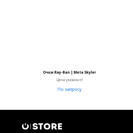
Очки Ray-Ban | Meta Skyler
Цена указана от