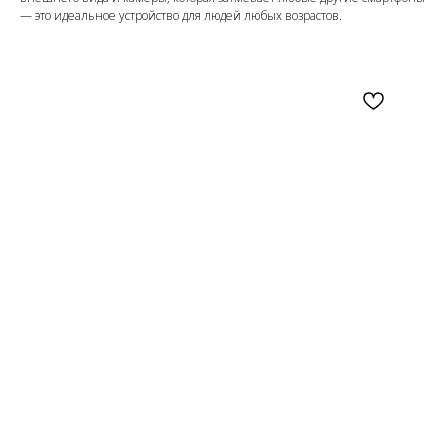
— это идеальное устройство для людей любых возрастов.