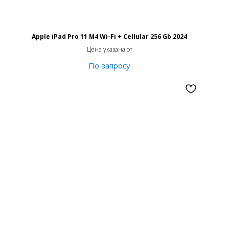
Apple iPad Pro 11 M4 Wi-Fi + Cellular 256 Gb 2024
Цена указана от