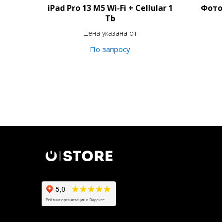
iPad Pro 13 M5 Wi-Fi + Cellular 1
Фото
Tb
Цена указана от