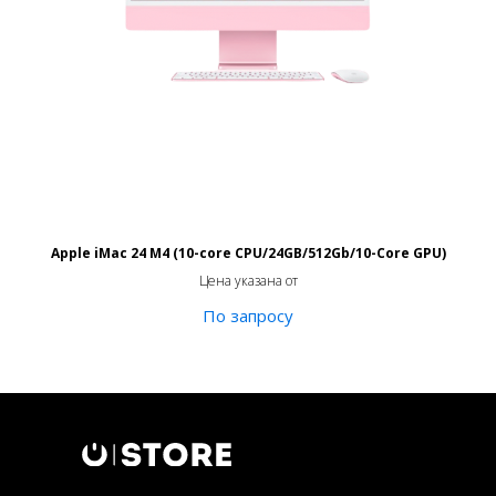
Apple iMac 24 M4 (10-core CPU/24GB/512Gb/10-Core GPU)
Цена указана от