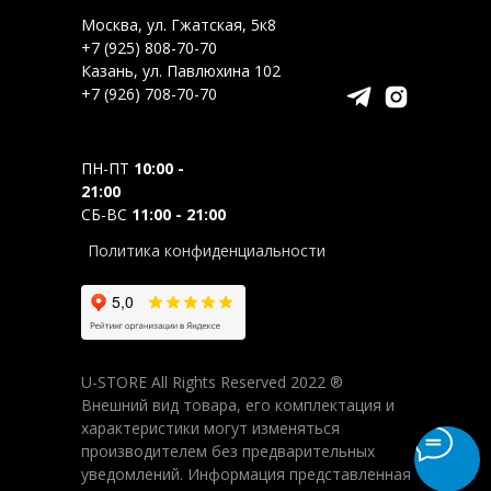
Москва, ул. Гжатская, 5к8
+7 (925) 808-70-70
Казань, ул. Павлюхина 102
+7 (926) 708-70-70
ПН-ПТ
10:00 -
21:00
СБ-ВС
11:00 - 21:00
Политика конфиденциальности
U-STORE All Rights Reserved 2022 ®
Внешний вид товара, его комплектация и
характеристики могут изменяться
производителем без предварительных
уведомлений. Информация представленная