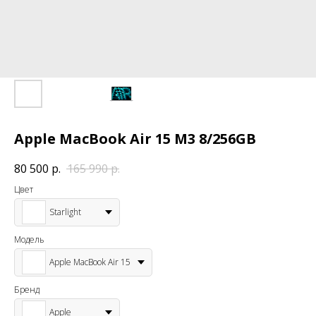
Apple MacBook Air 15 M3 8/256GB
80 500
р.
165 990
р.
Цвет
Starlight
Модель
Apple MacBook Air 15
Бренд
Apple