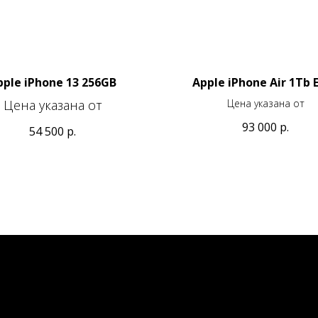
pple iPhone 13 256GB
Apple iPhone Air 1Tb 
Цена указана от
Цена указана от
93 000
р.
54 500
р.