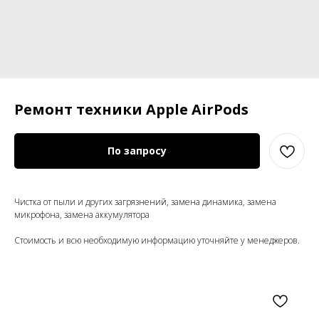
Ремонт техники Apple AirPods
По запросу
Чистка от пыли и других загрязнений, замена динамика, замена
микрофона, замена аккумулятора
Стоимость и всю необходимую информацию уточняйте у менеджеров.