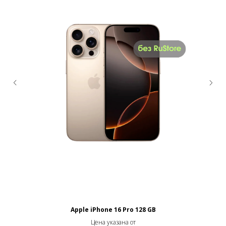
Apple iPhone 16 Pro 128 GB
Цена указана от