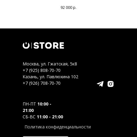
92 000
р.
Москва, ул. Гжатская, 5к8
+7 (925) 808-70-70
Казань, ул. Павлюхина 102
+7 (926) 708-70-70
ПН-ПТ
10:00 -
21:00
СБ-ВС
11:00 - 21:00
Политика конфиденциальности