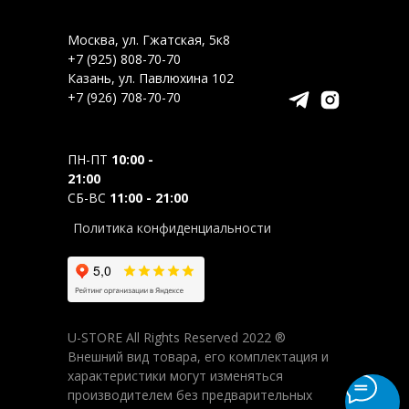
Москва, ул. Гжатская, 5к8
+7 (925) 808-70-70
Казань, ул. Павлюхина 102
+7 (926) 708-70-70
ПН-ПТ
10:00 -
21:00
СБ-ВС
11:00 - 21:00
Политика конфиденциальности
U-STORE All Rights Reserved 2022 ®
Внешний вид товара, его комплектация и
характеристики могут изменяться
производителем без предварительных