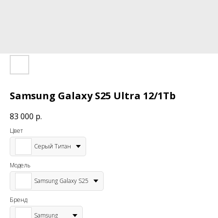
Samsung Galaxy S25 Ultra 12/1Tb
83 000
р.
Цвет
Серый Титан
Модель
Samsung Galaxy S25
Бренд
Samsung