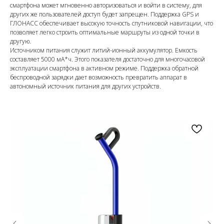
смартфона может мгновенно авторизоваться и войти в систему, для
других же пользователей доступ будет запрещен. Поддержка GPS и
ГЛОНАСС обеспечивает высокую точность спутниковой навигации, что
позволяет легко строить оптимальные маршруты из одной точки в
другую.
Источником питания служит литий-ионный аккумулятор. Емкость
составляет 5000 мА*ч. Этого показателя достаточно для многочасовой
эксплуатации смартфона в активном режиме. Поддержка обратной
беспроводной зарядки дает возможность превратить аппарат в
автономный источник питания для других устройств.