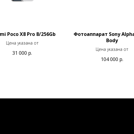
mi Poco X8 Pro 8/256Gb
Фотоаппарат Sony Alpha
Body
Цена указана от
Цена указана от
31 000
р.
104 000
р.