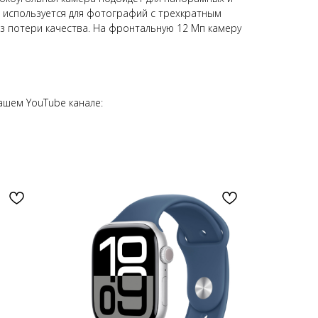
 используется для фотографий с трехкратным
 потери качества. На фронтальную 12 Мп камеру
ашем YouTube канале: