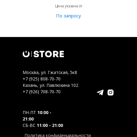
Цена указана от
Москва, ул. Гжатская, 5к8
+7 (925) 808-70-70
Казань, ул. Павлюхина 102
+7 (926) 708-70-70
ПН-ПТ
10:00 -
21:00
СБ-ВС
11:00 - 21:00
Политика конфиденциальности