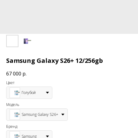
Samsung Galaxy S26+ 12/256gb
67 000
р.
Цвет
Голубой
Модель
Samsung Galaxy S26+
Бренд
Samsung