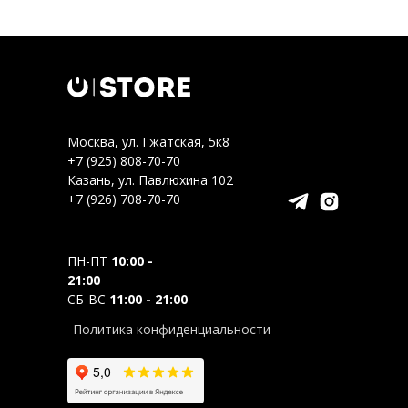
Москва, ул. Гжатская, 5к8
+7 (925) 808-70-70
Казань, ул. Павлюхина 102
+7 (926) 708-70-70
ПН-ПТ
10:00 -
21:00
СБ-ВС
11:00 - 21:00
Политика конфиденциальности