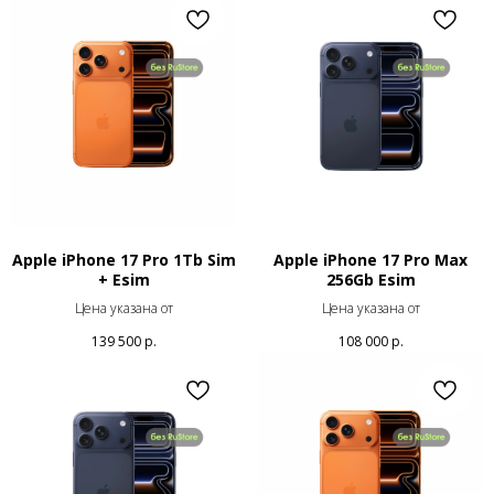
Apple iPhone 17 Pro 1Tb Sim
Apple iPhone 17 Pro Max
+ Esim
256Gb Esim
Цена указана от
Цена указана от
139 500
р.
108 000
р.