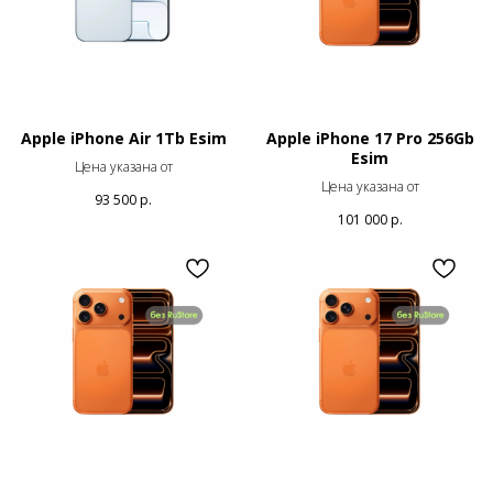
Apple iPhone Air 1Tb Esim
Apple iPhone 17 Pro 256Gb
Esim
Цена указана от
Цена указана от
93 500
р.
101 000
р.