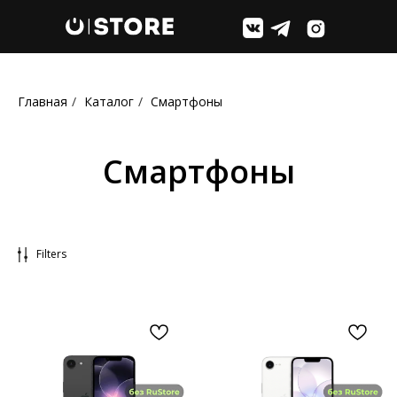
Главная
/
Каталог
/
Смартфоны
Смартфоны
Filters