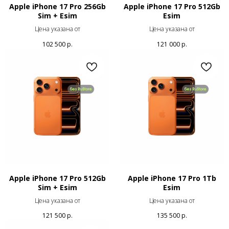
Apple iPhone 17 Pro 256Gb
Apple iPhone 17 Pro 512Gb
Sim + Esim
Esim
Цена указана от
Цена указана от
102 500
р.
121 000
р.
Apple iPhone 17 Pro 512Gb
Apple iPhone 17 Pro 1Tb
Sim + Esim
Esim
Цена указана от
Цена указана от
121 500
р.
135 500
р.