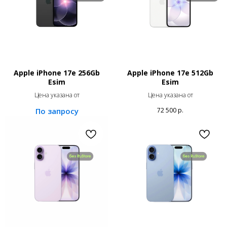
Apple iPhone 17e 256Gb
Apple iPhone 17e 512Gb
Esim
Esim
Цена указана от
Цена указана от
72 500
р.