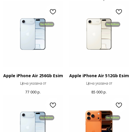
Apple iPhone Air 256Gb Esim
Apple iPhone Air 512Gb Esim
Цена указана от
Цена указана от
77 000
р.
85 000
р.