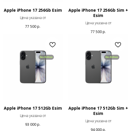
Apple iPhone 17 256Gb Esim
Apple iPhone 17 256Gb Sim +
Esim
Цена указана от
Цена указана от
77 500
р.
77 500
р.
Apple iPhone 17 512Gb Esim
Apple iPhone 17 512Gb Sim +
Esim
Цена указана от
Цена указана от
93 000
р.
94 000
р.