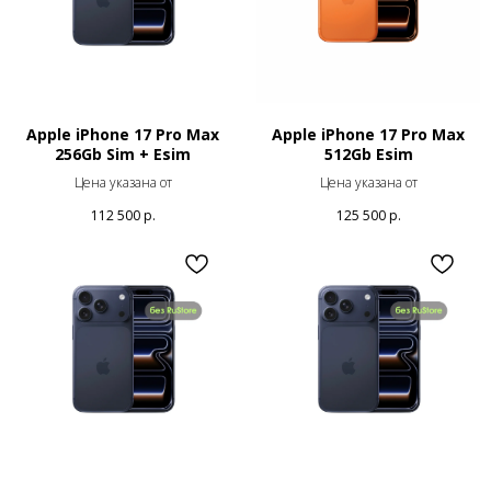
Apple iPhone 17 Pro Max
Apple iPhone 17 Pro Max
256Gb Sim + Esim
512Gb Esim
Цена указана от
Цена указана от
112 500
р.
125 500
р.