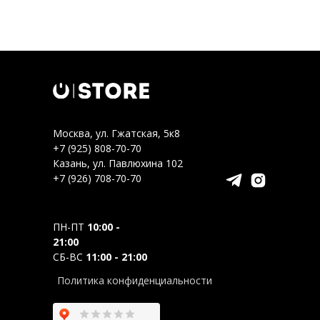
Москва, ул. Гжатская, 5к8
+7 (925) 808-70-70
Казань, ул. Павлюхина 102
+7 (926) 708-70-70
ПН-ПТ
10:00 -
21:00
СБ-ВС
11:00 - 21:00
Политика конфиденциальности