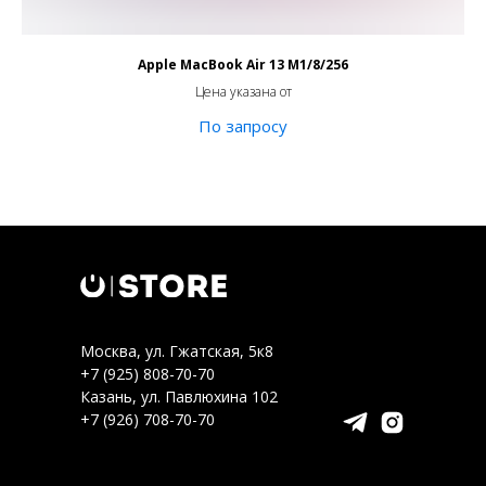
Apple MacBook Air 13 M1/8/256
Цена указана от
Москва, ул. Гжатская, 5к8
+7 (925) 808-70-70
Казань, ул. Павлюхина 102
+7 (926) 708-70-70