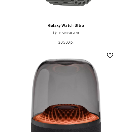
Galaxy Watch Ultra
Цена указана от
30 500
р.