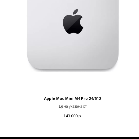
Apple Mac Mini M4 Pro 24/512
Цена указана от
143 000
р.