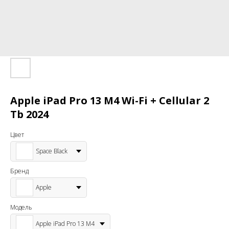
Apple iPad Pro 13 M4 Wi-Fi + Cellular 2
Tb 2024
Цвет
Space Black
Бренд
Apple
Модель
Apple iPad Pro 13 M4