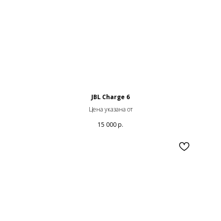
JBL Charge 6
Цена указана от
15 000
р.