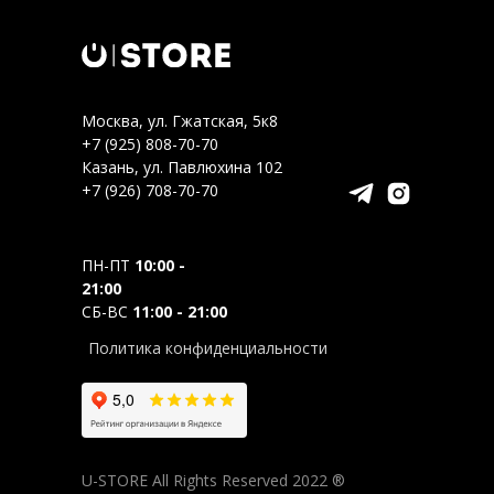
Москва, ул. Гжатская, 5к8
+7 (925) 808-70-70
Казань, ул. Павлюхина 102
+7 (926) 708-70-70
ПН-ПТ
10:00 -
21:00
СБ-ВС
11:00 - 21:00
Политика конфиденциальности
U-STORE All Rights Reserved 2022 ®