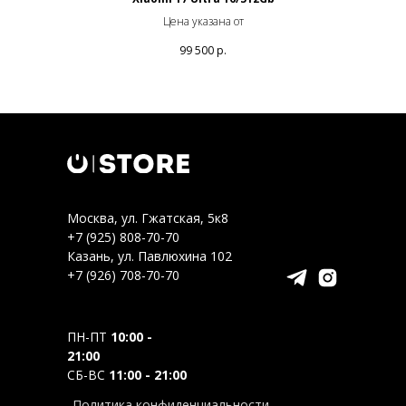
Цена указана от
99 500
р.
Москва, ул. Гжатская, 5к8
+7 (925) 808-70-70
Казань, ул. Павлюхина 102
+7 (926) 708-70-70
ПН-ПТ
10:00 -
21:00
СБ-ВС
11:00 - 21:00
Политика конфиденциальности