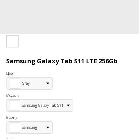
Samsung Galaxy Tab S11 LTE 256Gb
Цвет
Gray
Модель
Samsung Galaxy Tab S11
Бренд
Samsung