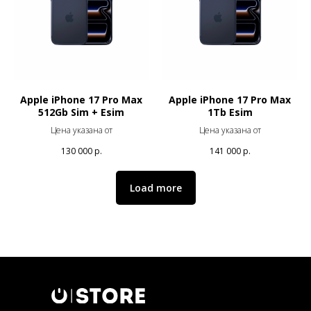
Apple iPhone 17 Pro Max
Apple iPhone 17 Pro Max
512Gb Sim + Esim
1Tb Esim
Цена указана от
Цена указана от
130 000
р.
141 000
р.
Load more