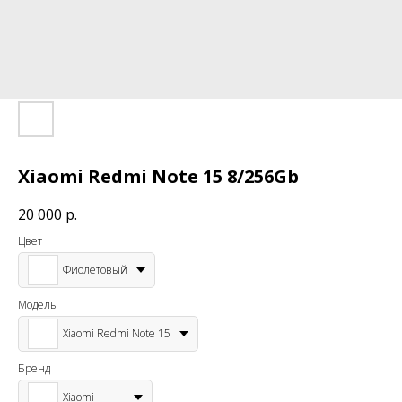
Xiaomi Redmi Note 15 8/256Gb
20 000
р.
Цвет
Фиолетовый
Модель
Xiaomi Redmi Note 15
Бренд
Xiaomi